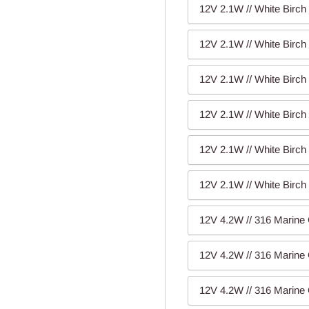
12V 2.1W // White Birch 
12V 2.1W // White Birch 
12V 2.1W // White Birch 
12V 2.1W // White Birch 
12V 2.1W // White Birch 
12V 2.1W // White Birch 
12V 4.2W // 316 Marine 
12V 4.2W // 316 Marine 
12V 4.2W // 316 Marine 