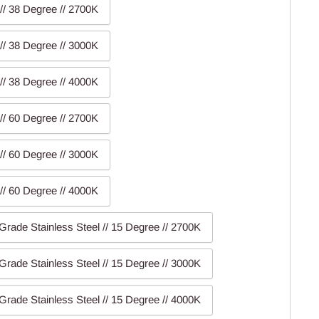
// 38 Degree // 2700K
// 38 Degree // 3000K
// 38 Degree // 4000K
// 60 Degree // 2700K
// 60 Degree // 3000K
// 60 Degree // 4000K
Grade Stainless Steel // 15 Degree // 2700K
Grade Stainless Steel // 15 Degree // 3000K
Grade Stainless Steel // 15 Degree // 4000K