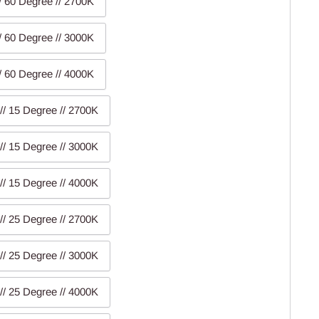
// 60 Degree // 2700K
// 60 Degree // 3000K
// 60 Degree // 4000K
// 15 Degree // 2700K
// 15 Degree // 3000K
// 15 Degree // 4000K
// 25 Degree // 2700K
// 25 Degree // 3000K
// 25 Degree // 4000K