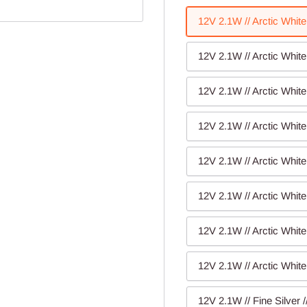
12V 2.1W // Arctic White
12V 2.1W // Arctic White
12V 2.1W // Arctic White
12V 2.1W // Arctic White
12V 2.1W // Arctic White
12V 2.1W // Arctic White
12V 2.1W // Arctic White
12V 2.1W // Arctic White
12V 2.1W // Fine Silver 