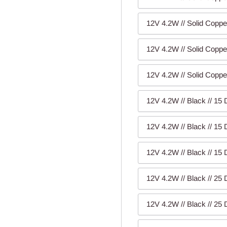
12V 4.2W // Solid Coppe
12V 4.2W // Solid Coppe
12V 4.2W // Solid Coppe
12V 4.2W // Black // 15
12V 4.2W // Black // 15
12V 4.2W // Black // 15
12V 4.2W // Black // 25
12V 4.2W // Black // 25