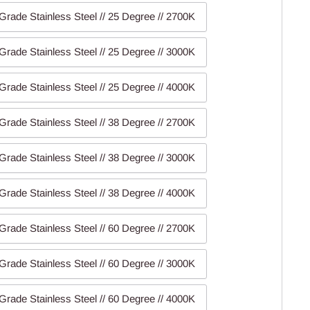
Grade Stainless Steel // 25 Degree // 2700K
Grade Stainless Steel // 25 Degree // 3000K
Grade Stainless Steel // 25 Degree // 4000K
Grade Stainless Steel // 38 Degree // 2700K
Grade Stainless Steel // 38 Degree // 3000K
Grade Stainless Steel // 38 Degree // 4000K
Grade Stainless Steel // 60 Degree // 2700K
Grade Stainless Steel // 60 Degree // 3000K
Grade Stainless Steel // 60 Degree // 4000K