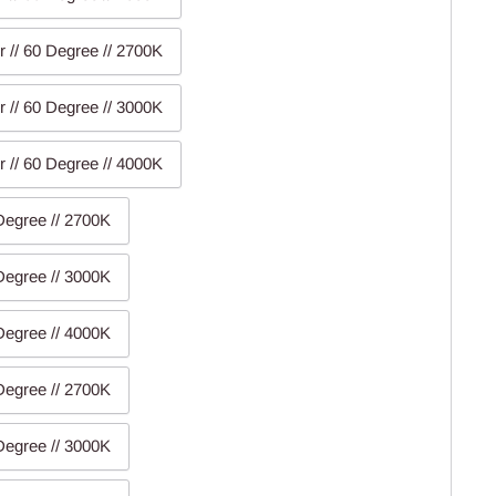
r // 60 Degree // 2700K
r // 60 Degree // 3000K
r // 60 Degree // 4000K
 Degree // 2700K
 Degree // 3000K
 Degree // 4000K
 Degree // 2700K
 Degree // 3000K