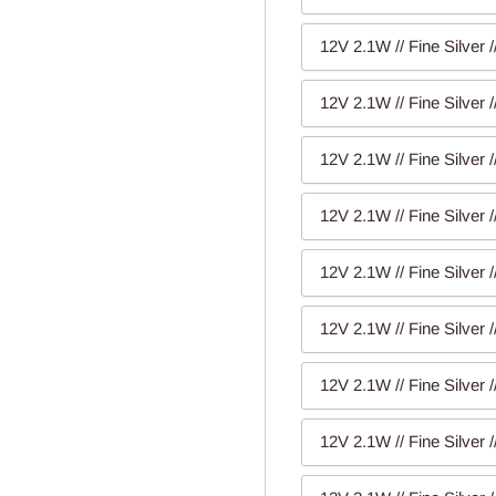
12V 2.1W // Fine Silver 
12V 2.1W // Fine Silver 
12V 2.1W // Fine Silver 
12V 2.1W // Fine Silver 
12V 2.1W // Fine Silver 
12V 2.1W // Fine Silver 
12V 2.1W // Fine Silver 
12V 2.1W // Fine Silver 