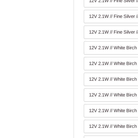
12V 2.1W // Fine Silver 
12V 2.1W // Fine Silver 
12V 2.1W // Fine Silver 
12V 2.1W // White Birch 
12V 2.1W // White Birch 
12V 2.1W // White Birch 
12V 2.1W // White Birch 
12V 2.1W // White Birch 
12V 2.1W // White Birch 