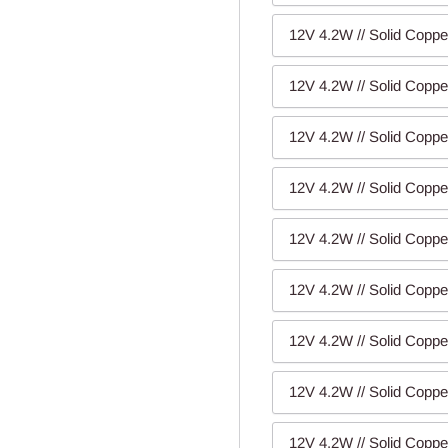
12V 4.2W // Solid Coppe
12V 4.2W // Solid Coppe
12V 4.2W // Solid Coppe
12V 4.2W // Solid Coppe
12V 4.2W // Solid Coppe
12V 4.2W // Solid Coppe
12V 4.2W // Solid Coppe
12V 4.2W // Solid Coppe
12V 4.2W // Solid Coppe