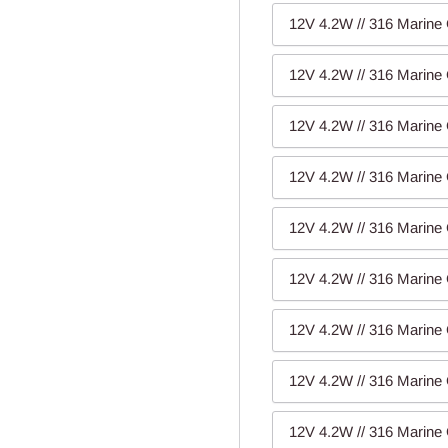
12V 4.2W // 316 Marine 
12V 4.2W // 316 Marine 
12V 4.2W // 316 Marine 
12V 4.2W // 316 Marine 
12V 4.2W // 316 Marine 
12V 4.2W // 316 Marine 
12V 4.2W // 316 Marine 
12V 4.2W // 316 Marine 
12V 4.2W // 316 Marine 