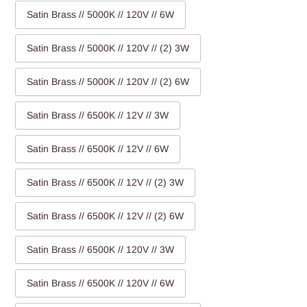
Satin Brass // 5000K // 120V // 6W
Satin Brass // 5000K // 120V // (2) 3W
Satin Brass // 5000K // 120V // (2) 6W
Satin Brass // 6500K // 12V // 3W
Satin Brass // 6500K // 12V // 6W
Satin Brass // 6500K // 12V // (2) 3W
Satin Brass // 6500K // 12V // (2) 6W
Satin Brass // 6500K // 120V // 3W
Satin Brass // 6500K // 120V // 6W