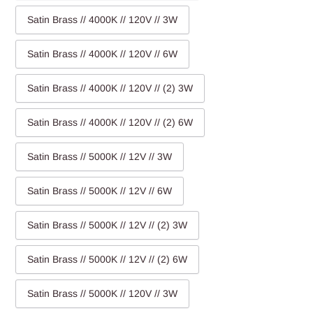
Satin Brass // 4000K // 120V // 3W
Satin Brass // 4000K // 120V // 6W
Satin Brass // 4000K // 120V // (2) 3W
Satin Brass // 4000K // 120V // (2) 6W
Satin Brass // 5000K // 12V // 3W
Satin Brass // 5000K // 12V // 6W
Satin Brass // 5000K // 12V // (2) 3W
Satin Brass // 5000K // 12V // (2) 6W
Satin Brass // 5000K // 120V // 3W