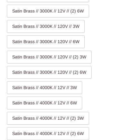
Satin Brass // 3000K // 12V // (2) 6W
Satin Brass // 3000K // 120V // 3W
Satin Brass // 3000K // 120V // 6W
Satin Brass // 3000K // 120V // (2) 3W
Satin Brass // 3000K // 120V // (2) 6W
Satin Brass // 4000K // 12V // 3W
Satin Brass // 4000K // 12V // 6W
Satin Brass // 4000K // 12V // (2) 3W
Satin Brass // 4000K // 12V // (2) 6W