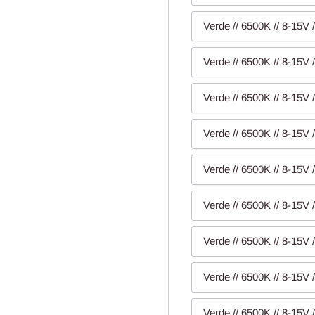
Verde // 6500K // 8-15V /
Verde // 6500K // 8-15V 
Verde // 6500K // 8-15V 
Verde // 6500K // 8-15V 
Verde // 6500K // 8-15V 
Verde // 6500K // 8-15V 
Verde // 6500K // 8-15V 
Verde // 6500K // 8-15V 
Verde // 6500K // 8-15V 