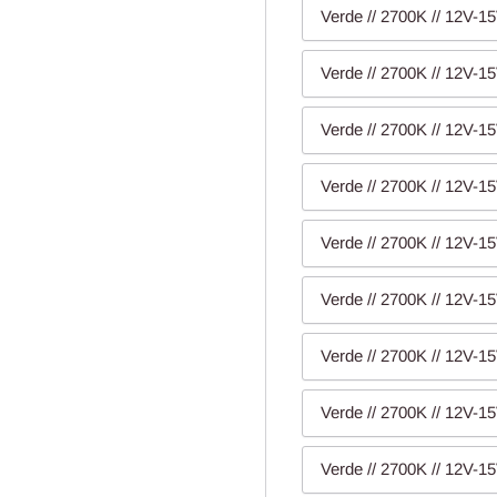
Verde // 2700K // 12V-15
Verde // 2700K // 12V-15
Verde // 2700K // 12V-15
Verde // 2700K // 12V-15
Verde // 2700K // 12V-15
Verde // 2700K // 12V-15
Verde // 2700K // 12V-15
Verde // 2700K // 12V-15
Verde // 2700K // 12V-15