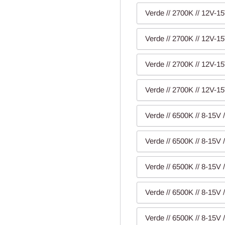
Verde // 2700K // 12V-15
Verde // 2700K // 12V-15
Verde // 2700K // 12V-15
Verde // 2700K // 12V-15
Verde // 6500K // 8-15V /
Verde // 6500K // 8-15V /
Verde // 6500K // 8-15V /
Verde // 6500K // 8-15V /
Verde // 6500K // 8-15V /