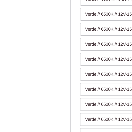
Verde // 6500K // 12V-15
Verde // 6500K // 12V-15
Verde // 6500K // 12V-15
Verde // 6500K // 12V-15
Verde // 6500K // 12V-15
Verde // 6500K // 12V-15
Verde // 6500K // 12V-15
Verde // 6500K // 12V-15