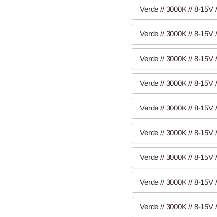
Verde // 3000K // 8-15V /
Verde // 3000K // 8-15V /
Verde // 3000K // 8-15V /
Verde // 3000K // 8-15V /
Verde // 3000K // 8-15V /
Verde // 3000K // 8-15V 
Verde // 3000K // 8-15V 
Verde // 3000K // 8-15V 
Verde // 3000K // 8-15V 