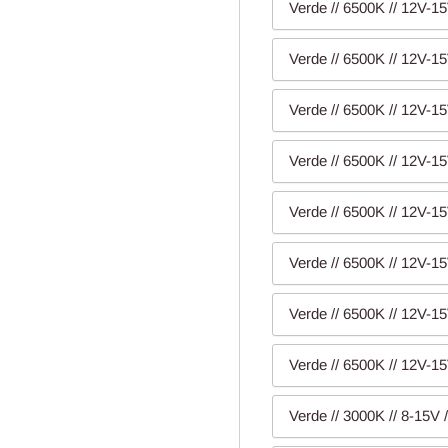
Verde // 6500K // 12V-15
Verde // 6500K // 12V-15
Verde // 6500K // 12V-15
Verde // 6500K // 12V-15
Verde // 6500K // 12V-15
Verde // 6500K // 12V-15
Verde // 6500K // 12V-15
Verde // 6500K // 12V-15
Verde // 3000K // 8-15V /