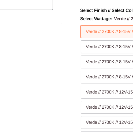
Select Finish // Select Col
Select Wattage:
Verde // 
Verde // 2700K // 8-15V 
Verde // 2700K // 8-15V 
Verde // 2700K // 8-15V 
Verde // 2700K // 8-15V 
Verde // 2700K // 12V-15
Verde // 2700K // 12V-15
Verde // 2700K // 12V-15