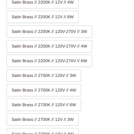
Satin Brass // 2200K // 12V // 4W
Satin Brass // 2200K // 12V // 6W
Satin Brass // 2200K // 120V-270V // 3W
Satin Brass // 2200K // 120V-270V // 4W
Satin Brass // 2200K // 120V-270V // 6W
Satin Brass // 2700K // 120V // 3W
Satin Brass // 2700K // 120V // 4W
Satin Brass // 2700K // 120V // 6W
Satin Brass // 2700K // 12V // 3W