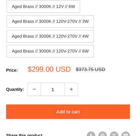
Aged Brass // 3000K // 12V // 6W
Aged Brass // 3000K // 120V-270V // 3W
Aged Brass // 3000K // 120V-270V // 4W
Aged Brass // 3000K // 120V-270V // 6W
Sale
$299.00 USD
Regular
$373.75 USD
Price:
price
price
Quantity:
Add to cart
Share this product