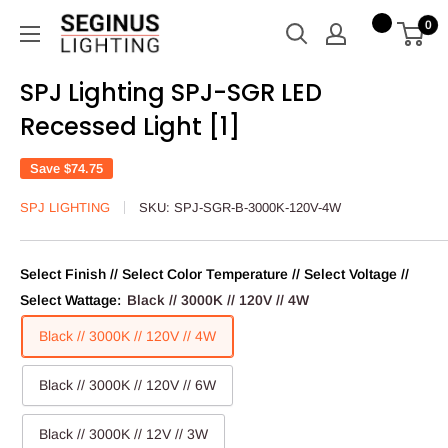
Skip
Seginus
0
to
Lighting
content
SPJ Lighting SPJ-SGR LED
Recessed Light [1]
Save
$74.75
SPJ LIGHTING
SKU:
SPJ-SGR-B-3000K-120V-4W
Select Finish // Select Color Temperature // Select Voltage //
Select Wattage:
Black // 3000K // 120V // 4W
Black // 3000K // 120V // 4W
Black // 3000K // 120V // 6W
Black // 3000K // 12V // 3W