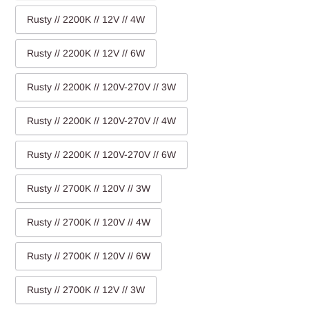
Rusty // 2200K // 12V // 4W
Rusty // 2200K // 12V // 6W
Rusty // 2200K // 120V-270V // 3W
Rusty // 2200K // 120V-270V // 4W
Rusty // 2200K // 120V-270V // 6W
Rusty // 2700K // 120V // 3W
Rusty // 2700K // 120V // 4W
Rusty // 2700K // 120V // 6W
Rusty // 2700K // 12V // 3W