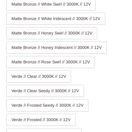
Matte Bronze // White Swirl // 3000K // 12V
Matte Bronze // White Iridescent // 3000K // 12V
Matte Bronze // Honey Swirl // 3000K // 12V
Matte Bronze // Honey Iridescent // 3000K // 12V
Matte Bronze // Rose Swirl // 3000K // 12V
Verde // Clear // 3000K // 12V
Verde // Clear Seedy // 3000K // 12V
Verde // Frosted Seedy // 3000K // 12V
Verde // Frosted // 3000K // 12V