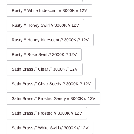
Rusty // White Iridescent // 3000K // 12V
Rusty // Honey Swirl // 3000K // 12V
Rusty // Honey Iridescent // 3000K // 12V
Rusty // Rose Swirl // 3000K // 12V
Satin Brass // Clear // 3000K // 12V
Satin Brass // Clear Seedy // 3000K // 12V
Satin Brass // Frosted Seedy // 3000K // 12V
Satin Brass // Frosted // 3000K // 12V
Satin Brass // White Swirl // 3000K // 12V