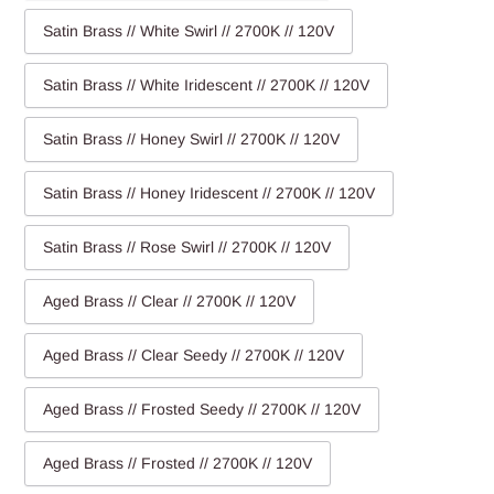
Satin Brass // White Swirl // 2700K // 120V
Satin Brass // White Iridescent // 2700K // 120V
Satin Brass // Honey Swirl // 2700K // 120V
Satin Brass // Honey Iridescent // 2700K // 120V
Satin Brass // Rose Swirl // 2700K // 120V
Aged Brass // Clear // 2700K // 120V
Aged Brass // Clear Seedy // 2700K // 120V
Aged Brass // Frosted Seedy // 2700K // 120V
Aged Brass // Frosted // 2700K // 120V