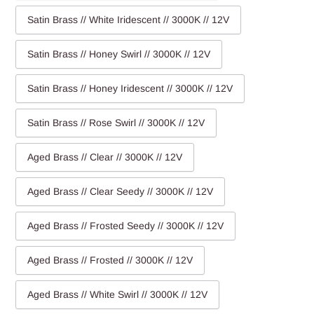
Satin Brass // White Iridescent // 3000K // 12V
Satin Brass // Honey Swirl // 3000K // 12V
Satin Brass // Honey Iridescent // 3000K // 12V
Satin Brass // Rose Swirl // 3000K // 12V
Aged Brass // Clear // 3000K // 12V
Aged Brass // Clear Seedy // 3000K // 12V
Aged Brass // Frosted Seedy // 3000K // 12V
Aged Brass // Frosted // 3000K // 12V
Aged Brass // White Swirl // 3000K // 12V