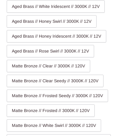
Aged Brass // White Iridescent // 3000K // 12V
Aged Brass // Honey Swirl // 3000K // 12V
Aged Brass // Honey Iridescent // 3000K // 12V
Aged Brass // Rose Swirl // 3000K // 12V
Matte Bronze // Clear // 3000K // 120V
Matte Bronze // Clear Seedy // 3000K // 120V
Matte Bronze // Frosted Seedy // 3000K // 120V
Matte Bronze // Frosted // 3000K // 120V
Matte Bronze // White Swirl // 3000K // 120V