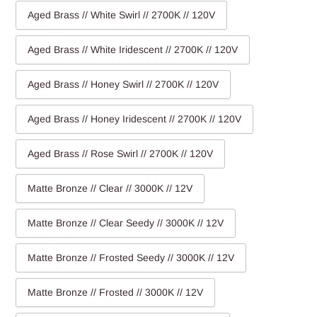
Aged Brass // White Swirl // 2700K // 120V
Aged Brass // White Iridescent // 2700K // 120V
Aged Brass // Honey Swirl // 2700K // 120V
Aged Brass // Honey Iridescent // 2700K // 120V
Aged Brass // Rose Swirl // 2700K // 120V
Matte Bronze // Clear // 3000K // 12V
Matte Bronze // Clear Seedy // 3000K // 12V
Matte Bronze // Frosted Seedy // 3000K // 12V
Matte Bronze // Frosted // 3000K // 12V