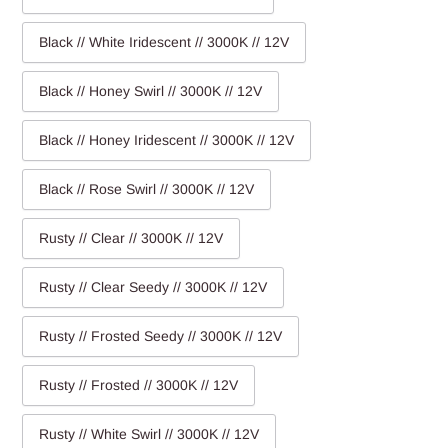
Black // White Iridescent // 3000K // 12V
Black // Honey Swirl // 3000K // 12V
Black // Honey Iridescent // 3000K // 12V
Black // Rose Swirl // 3000K // 12V
Rusty // Clear // 3000K // 12V
Rusty // Clear Seedy // 3000K // 12V
Rusty // Frosted Seedy // 3000K // 12V
Rusty // Frosted // 3000K // 12V
Rusty // White Swirl // 3000K // 12V