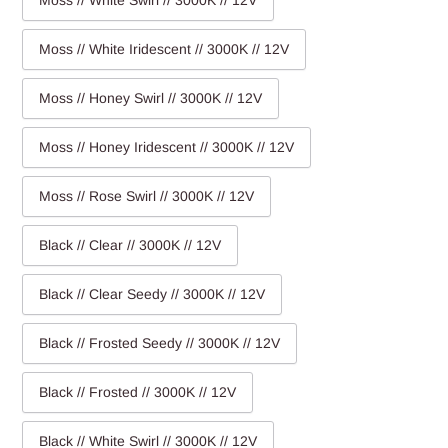
Moss // White Swirl // 3000K // 12V
Moss // White Iridescent // 3000K // 12V
Moss // Honey Swirl // 3000K // 12V
Moss // Honey Iridescent // 3000K // 12V
Moss // Rose Swirl // 3000K // 12V
Black // Clear // 3000K // 12V
Black // Clear Seedy // 3000K // 12V
Black // Frosted Seedy // 3000K // 12V
Black // Frosted // 3000K // 12V
Black // White Swirl // 3000K // 12V