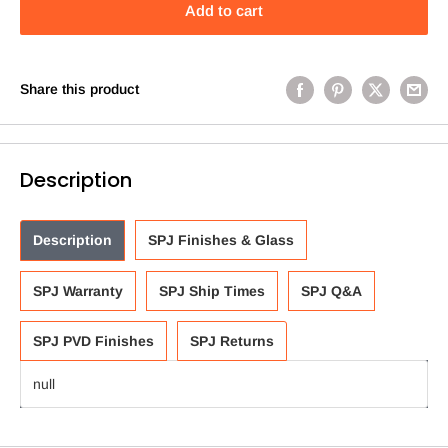
Add to cart
Share this product
Description
Description
SPJ Finishes & Glass
SPJ Warranty
SPJ Ship Times
SPJ Q&A
SPJ PVD Finishes
SPJ Returns
null