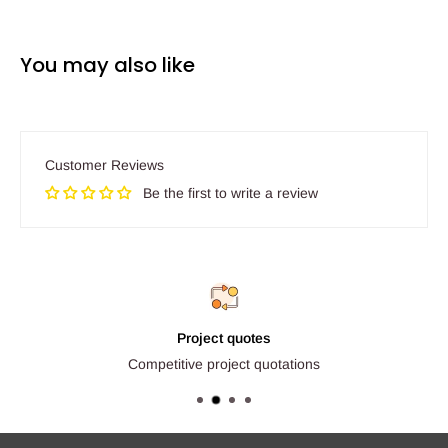
You may also like
Customer Reviews
Be the first to write a review
Project quotes
Competitive project quotations