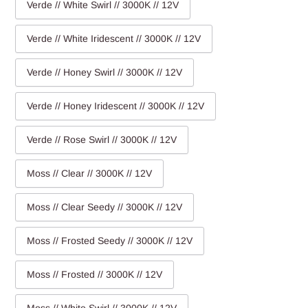
Verde // White Swirl // 3000K // 12V
Verde // White Iridescent // 3000K // 12V
Verde // Honey Swirl // 3000K // 12V
Verde // Honey Iridescent // 3000K // 12V
Verde // Rose Swirl // 3000K // 12V
Moss // Clear // 3000K // 12V
Moss // Clear Seedy // 3000K // 12V
Moss // Frosted Seedy // 3000K // 12V
Moss // Frosted // 3000K // 12V