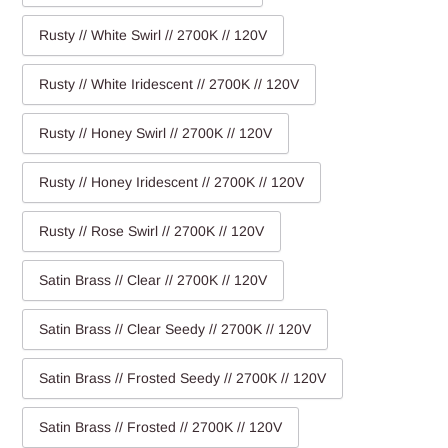
Rusty // White Swirl // 2700K // 120V
Rusty // White Iridescent // 2700K // 120V
Rusty // Honey Swirl // 2700K // 120V
Rusty // Honey Iridescent // 2700K // 120V
Rusty // Rose Swirl // 2700K // 120V
Satin Brass // Clear // 2700K // 120V
Satin Brass // Clear Seedy // 2700K // 120V
Satin Brass // Frosted Seedy // 2700K // 120V
Satin Brass // Frosted // 2700K // 120V