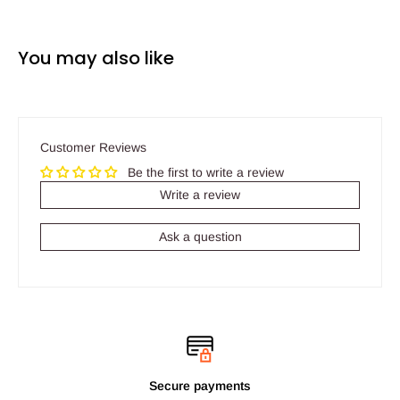
You may also like
Customer Reviews
Be the first to write a review
Write a review
Ask a question
Secure payments