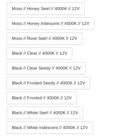
Moss // Honey Swirl // 4000K // 12V
Moss // Honey Iridescent // 4000K // 12V
Moss // Rose Swirl // 4000K // 12V
Black // Clear // 4000K // 12V
Black // Clear Seedy // 4000K // 12V
Black // Frosted Seedy // 4000K // 12V
Black // Frosted // 4000K // 12V
Black // White Swirl // 4000K // 12V
Black // White Iridescent // 4000K // 12V