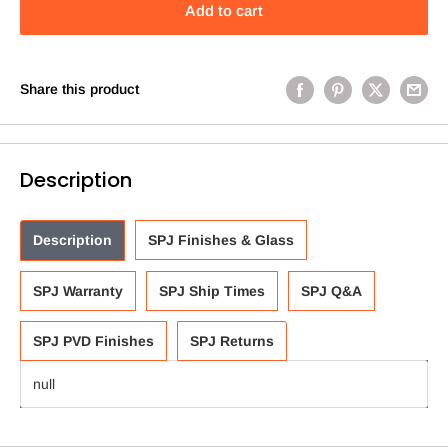
Add to cart
Share this product
Description
Description
SPJ Finishes & Glass
SPJ Warranty
SPJ Ship Times
SPJ Q&A
SPJ PVD Finishes
SPJ Returns
null