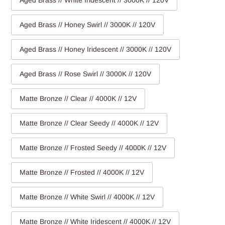
Aged Brass // White Iridescent // 3000K // 120V
Aged Brass // Honey Swirl // 3000K // 120V
Aged Brass // Honey Iridescent // 3000K // 120V
Aged Brass // Rose Swirl // 3000K // 120V
Matte Bronze // Clear // 4000K // 12V
Matte Bronze // Clear Seedy // 4000K // 12V
Matte Bronze // Frosted Seedy // 4000K // 12V
Matte Bronze // Frosted // 4000K // 12V
Matte Bronze // White Swirl // 4000K // 12V
Matte Bronze // White Iridescent // 4000K // 12V