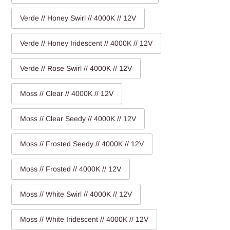
Verde // Honey Swirl // 4000K // 12V
Verde // Honey Iridescent // 4000K // 12V
Verde // Rose Swirl // 4000K // 12V
Moss // Clear // 4000K // 12V
Moss // Clear Seedy // 4000K // 12V
Moss // Frosted Seedy // 4000K // 12V
Moss // Frosted // 4000K // 12V
Moss // White Swirl // 4000K // 12V
Moss // White Iridescent // 4000K // 12V