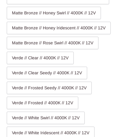
Matte Bronze // Honey Swirl // 4000K // 12V
Matte Bronze // Honey Iridescent // 4000K // 12V
Matte Bronze // Rose Swirl // 4000K // 12V
Verde // Clear // 4000K // 12V
Verde // Clear Seedy // 4000K // 12V
Verde // Frosted Seedy // 4000K // 12V
Verde // Frosted // 4000K // 12V
Verde // White Swirl // 4000K // 12V
Verde // White Iridescent // 4000K // 12V