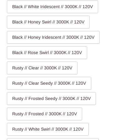
Black // White Iridescent // 3000K // 120V
Black // Honey Swirl // 3000K // 120V
Black // Honey Iridescent // 3000K // 120V
Black // Rose Swirl // 3000K // 120V
Rusty // Clear // 3000K // 120V
Rusty // Clear Seedy // 3000K // 120V
Rusty // Frosted Seedy // 3000K // 120V
Rusty // Frosted // 3000K // 120V
Rusty // White Swirl // 3000K // 120V