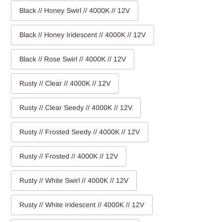
Black // Honey Swirl // 4000K // 12V
Black // Honey Iridescent // 4000K // 12V
Black // Rose Swirl // 4000K // 12V
Rusty // Clear // 4000K // 12V
Rusty // Clear Seedy // 4000K // 12V
Rusty // Frosted Seedy // 4000K // 12V
Rusty // Frosted // 4000K // 12V
Rusty // White Swirl // 4000K // 12V
Rusty // White Iridescent // 4000K // 12V