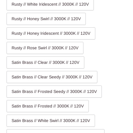
Rusty // White Iridescent // 3000K // 120V
Rusty // Honey Swirl // 3000K // 120V
Rusty // Honey Iridescent // 3000K // 120V
Rusty // Rose Swirl // 3000K // 120V
Satin Brass // Clear // 3000K // 120V
Satin Brass // Clear Seedy // 3000K // 120V
Satin Brass // Frosted Seedy // 3000K // 120V
Satin Brass // Frosted // 3000K // 120V
Satin Brass // White Swirl // 3000K // 120V