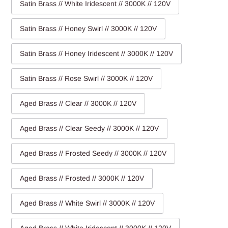
Satin Brass // White Iridescent // 3000K // 120V
Satin Brass // Honey Swirl // 3000K // 120V
Satin Brass // Honey Iridescent // 3000K // 120V
Satin Brass // Rose Swirl // 3000K // 120V
Aged Brass // Clear // 3000K // 120V
Aged Brass // Clear Seedy // 3000K // 120V
Aged Brass // Frosted Seedy // 3000K // 120V
Aged Brass // Frosted // 3000K // 120V
Aged Brass // White Swirl // 3000K // 120V