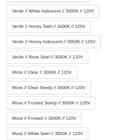
Verde // White Iridescent // 3000K // 120V
Verde // Honey Swirl // 3000K // 120V
Verde // Honey Iridescent // 3000K // 120V
Verde // Rose Swirl // 3000K // 120V
Moss // Clear // 3000K // 120V
Moss // Clear Seedy // 3000K // 120V
Moss // Frosted Seedy // 3000K // 120V
Moss // Frosted // 3000K // 120V
Moss // White Swirl // 3000K // 120V