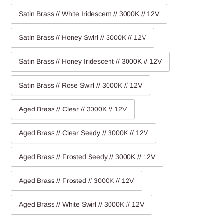
Satin Brass // White Iridescent // 3000K // 12V
Satin Brass // Honey Swirl // 3000K // 12V
Satin Brass // Honey Iridescent // 3000K // 12V
Satin Brass // Rose Swirl // 3000K // 12V
Aged Brass // Clear // 3000K // 12V
Aged Brass // Clear Seedy // 3000K // 12V
Aged Brass // Frosted Seedy // 3000K // 12V
Aged Brass // Frosted // 3000K // 12V
Aged Brass // White Swirl // 3000K // 12V