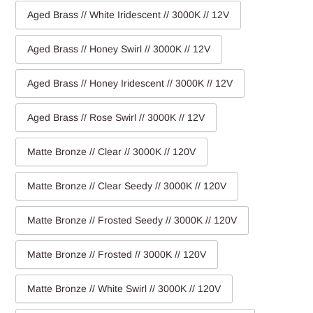
Aged Brass // White Iridescent // 3000K // 12V
Aged Brass // Honey Swirl // 3000K // 12V
Aged Brass // Honey Iridescent // 3000K // 12V
Aged Brass // Rose Swirl // 3000K // 12V
Matte Bronze // Clear // 3000K // 120V
Matte Bronze // Clear Seedy // 3000K // 120V
Matte Bronze // Frosted Seedy // 3000K // 120V
Matte Bronze // Frosted // 3000K // 120V
Matte Bronze // White Swirl // 3000K // 120V