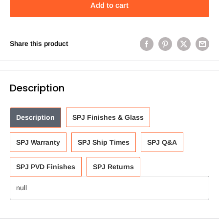
Add to cart
Share this product
Description
Description
SPJ Finishes & Glass
SPJ Warranty
SPJ Ship Times
SPJ Q&A
SPJ PVD Finishes
SPJ Returns
null