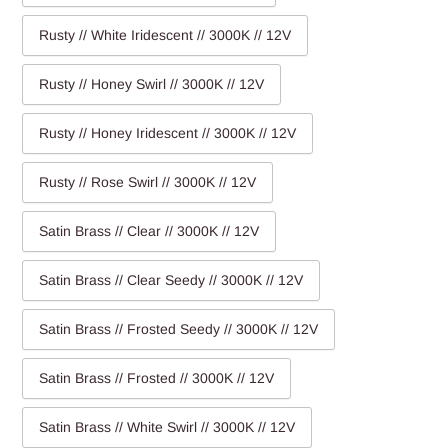
Rusty // White Iridescent // 3000K // 12V
Rusty // Honey Swirl // 3000K // 12V
Rusty // Honey Iridescent // 3000K // 12V
Rusty // Rose Swirl // 3000K // 12V
Satin Brass // Clear // 3000K // 12V
Satin Brass // Clear Seedy // 3000K // 12V
Satin Brass // Frosted Seedy // 3000K // 12V
Satin Brass // Frosted // 3000K // 12V
Satin Brass // White Swirl // 3000K // 12V