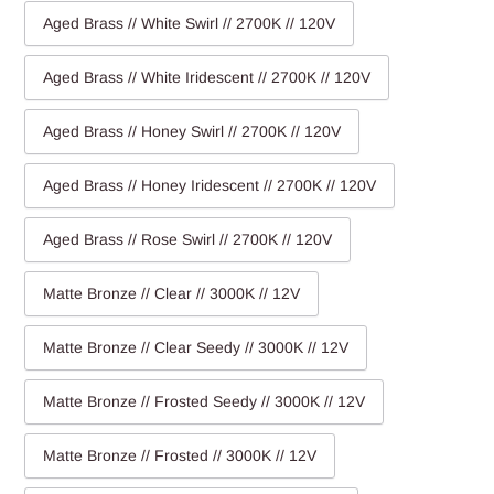
Aged Brass // White Swirl // 2700K // 120V
Aged Brass // White Iridescent // 2700K // 120V
Aged Brass // Honey Swirl // 2700K // 120V
Aged Brass // Honey Iridescent // 2700K // 120V
Aged Brass // Rose Swirl // 2700K // 120V
Matte Bronze // Clear // 3000K // 12V
Matte Bronze // Clear Seedy // 3000K // 12V
Matte Bronze // Frosted Seedy // 3000K // 12V
Matte Bronze // Frosted // 3000K // 12V