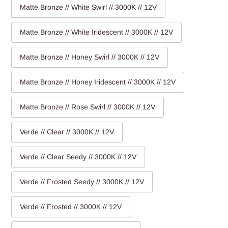
Matte Bronze // White Swirl // 3000K // 12V
Matte Bronze // White Iridescent // 3000K // 12V
Matte Bronze // Honey Swirl // 3000K // 12V
Matte Bronze // Honey Iridescent // 3000K // 12V
Matte Bronze // Rose Swirl // 3000K // 12V
Verde // Clear // 3000K // 12V
Verde // Clear Seedy // 3000K // 12V
Verde // Frosted Seedy // 3000K // 12V
Verde // Frosted // 3000K // 12V