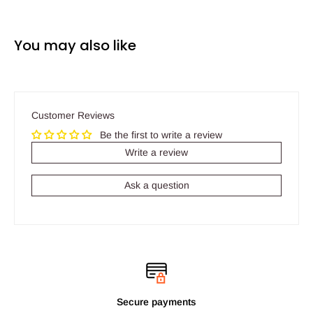
You may also like
Customer Reviews
Be the first to write a review
Write a review
Ask a question
Secure payments