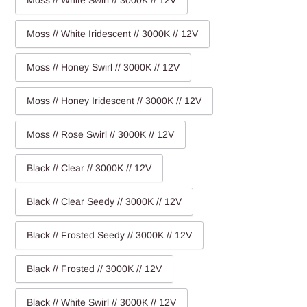
Moss // White Swirl // 3000K // 12V
Moss // White Iridescent // 3000K // 12V
Moss // Honey Swirl // 3000K // 12V
Moss // Honey Iridescent // 3000K // 12V
Moss // Rose Swirl // 3000K // 12V
Black // Clear // 3000K // 12V
Black // Clear Seedy // 3000K // 12V
Black // Frosted Seedy // 3000K // 12V
Black // Frosted // 3000K // 12V
Black // White Swirl // 3000K // 12V