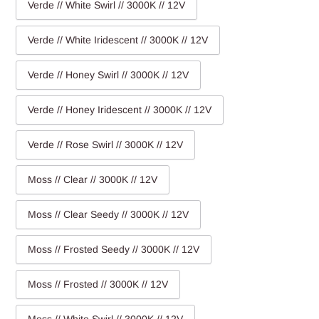
Verde // White Swirl // 3000K // 12V
Verde // White Iridescent // 3000K // 12V
Verde // Honey Swirl // 3000K // 12V
Verde // Honey Iridescent // 3000K // 12V
Verde // Rose Swirl // 3000K // 12V
Moss // Clear // 3000K // 12V
Moss // Clear Seedy // 3000K // 12V
Moss // Frosted Seedy // 3000K // 12V
Moss // Frosted // 3000K // 12V