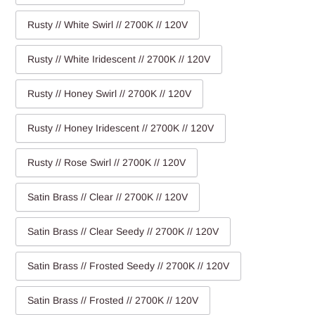
Rusty // White Swirl // 2700K // 120V
Rusty // White Iridescent // 2700K // 120V
Rusty // Honey Swirl // 2700K // 120V
Rusty // Honey Iridescent // 2700K // 120V
Rusty // Rose Swirl // 2700K // 120V
Satin Brass // Clear // 2700K // 120V
Satin Brass // Clear Seedy // 2700K // 120V
Satin Brass // Frosted Seedy // 2700K // 120V
Satin Brass // Frosted // 2700K // 120V