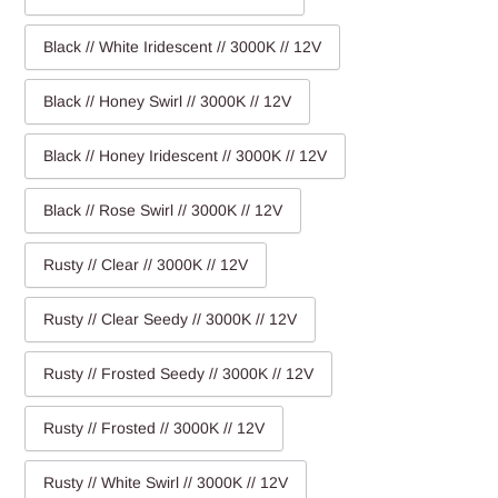
Black // White Iridescent // 3000K // 12V
Black // Honey Swirl // 3000K // 12V
Black // Honey Iridescent // 3000K // 12V
Black // Rose Swirl // 3000K // 12V
Rusty // Clear // 3000K // 12V
Rusty // Clear Seedy // 3000K // 12V
Rusty // Frosted Seedy // 3000K // 12V
Rusty // Frosted // 3000K // 12V
Rusty // White Swirl // 3000K // 12V